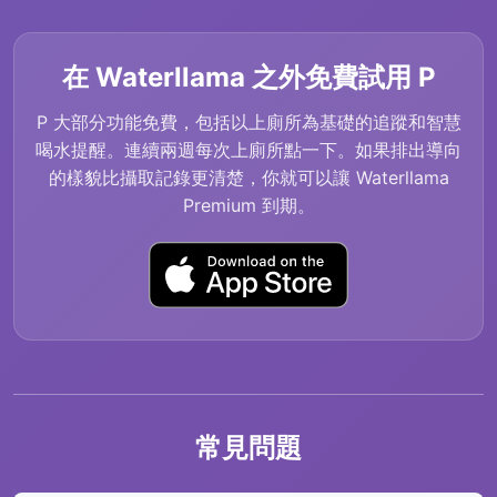
在 Waterllama 之外免費試用 P
P 大部分功能免費，包括以上廁所為基礎的追蹤和智慧
喝水提醒。連續兩週每次上廁所點一下。如果排出導向
的樣貌比攝取記錄更清楚，你就可以讓 Waterllama
Premium 到期。
常見問題