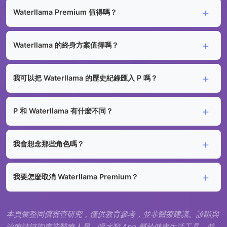
Waterllama Premium 值得嗎？
Waterllama 的終身方案值得嗎？
我可以把 Waterllama 的歷史紀錄匯入 P 嗎？
P 和 Waterllama 有什麼不同？
我會想念那些角色嗎？
我要怎麼取消 Waterllama Premium？
本頁彙整同儕審查研究，僅供教育參考，並非醫療建議。診斷與
治療請諮詢專業醫療人員。喝水類 App 屬於健康生活工具，並