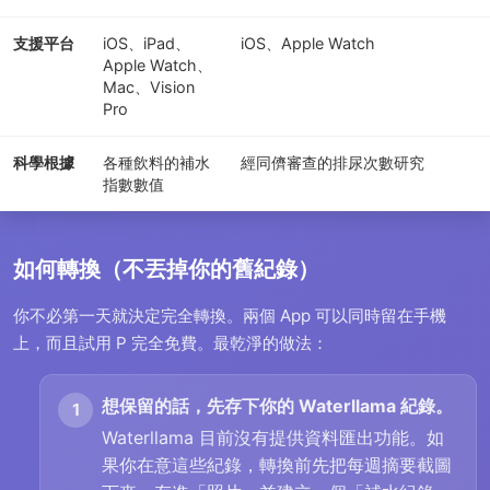
支援平台
iOS、iPad、
iOS、Apple Watch
Apple Watch、
Mac、Vision
Pro
科學根據
各種飲料的補水
經同儕審查的排尿次數研究
指數數值
如何轉換（不丟掉你的舊紀錄）
你不必第一天就決定完全轉換。兩個 App 可以同時留在手機
上，而且試用 P 完全免費。最乾淨的做法：
想保留的話，先存下你的 Waterllama 紀錄。
Waterllama 目前沒有提供資料匯出功能。如
果你在意這些紀錄，轉換前先把每週摘要截圖