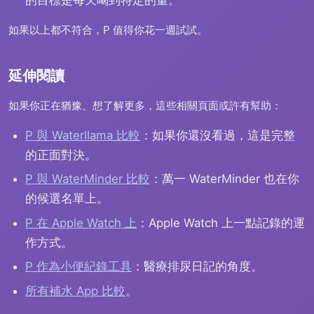
如果以上都不符合，P 值得你花一週試試。
延伸閱讀
如果你正在猶豫、想了解更多，這些相關頁面或許有幫助：
P 與 Waterllama 比較
：如果你還沒看過，這是完整
的正面對決。
P 與 WaterMinder 比較
：萬一 WaterMinder 也在你
的候選名單上。
P 在 Apple Watch 上
：Apple Watch 上一點記錄的運
作方式。
P 作為小便紀錄工具
：醫療排尿日記的角度。
所有補水 App 比較
。