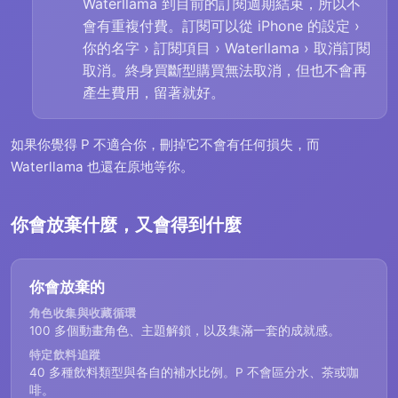
Waterllama 到目前的訂閱週期結束，所以不
會有重複付費。訂閱可以從 iPhone 的設定 ›
你的名字 › 訂閱項目 › Waterllama › 取消訂閱
取消。終身買斷型購買無法取消，但也不會再
產生費用，留著就好。
如果你覺得 P 不適合你，刪掉它不會有任何損失，而
Waterllama 也還在原地等你。
你會放棄什麼，又會得到什麼
你會放棄的
角色收集與收藏循環
100 多個動畫角色、主題解鎖，以及集滿一套的成就感。
特定飲料追蹤
40 多種飲料類型與各自的補水比例。P 不會區分水、茶或咖
啡。