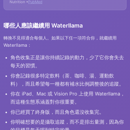
Nutrition •
PubMed
哪些人應該繼續用 Waterllama
轉換不見得適合每個人。如果以下任一項符合你，就繼續用
Waterllama：
角色收集正是讓你持續記錄的動力，少了它你會失去
每天的習慣。
你會記錄很多特定飲料（茶、咖啡、湯、運動飲
料），而且希望每一種都有補水比例調整後的追蹤。
你在 iPad、Mac 或 Vision Pro 上使用 Waterllama，
而這種生態系涵蓋對你很重要。
你已經買了終身版，而且角色還沒收集完。
你明確想要的是攝取追蹤，而不是排出量測，因為你
的目標是每天喝到特定的量。