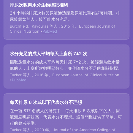
排尿次數與水分生物標記相關
24 小時的排尿次數與尿液滲透壓及尿液比重有顯著相關。排
尿較頻繁的人，較可能水分充足。
Burchfield、Kavouras 等人，2015 年。European Journal of
Clinical Nutrition •
PubMed
水分充足的成人平均每天上廁所 7±2 次
攝取足量水分的成人平均每天排尿 7±2 次。被歸類為飲水量
低的人，上廁所次數明顯較少，並伴隨水分不足的相關指標。
Tucker 等人，2016 年。European Journal of Clinical Nutrition
•
PubMed
每天排尿 6 次或以下代表水分不理想
在一項 817 名成人的研究中，每天排尿 6 次或以下的人，尿
液濃度明顯較高，代表水分不理想。這個門檻提供了簡單、可
行的參考基準。
Tucker 等人，2020 年。Journal of the American College of