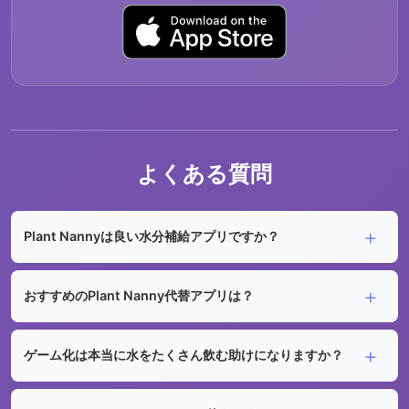
よくある質問
Plant Nannyは良い水分補給アプリですか？
おすすめのPlant Nanny代替アプリは？
ゲーム化は本当に水をたくさん飲む助けになりますか？