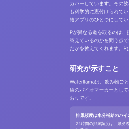
カバーしています。その飲
も科学的に裏付けられてい
給アプリのひとつにしてい
Pが異なる道を取るのは、
答えているのかを問う点で
だかを教えてくれます。P
研究が示すこと
Waterllamaは、飲
給のバイオマーカーとして
おりです。
排尿頻度は水分補給のバイ
24時間の排尿頻度は、尿浸